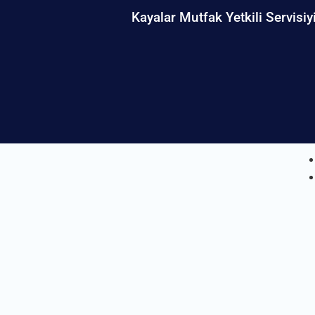
Kayalar Mutfak Yetkili Servisiy