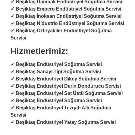
✓
Beşiktaş Dampak Endüstriyel Soğutma Servisi
✓
Beşiktaş Empero Endüstriyel Soğutma Servisi
✓
Beşiktaş İnoksan Endüstriyel Soğutma Servisi
✓
Beşiktaş N’dustrio Endüstriyel Soğutma Servisi
✓
Beşiktaş Öztiryakiler Endüstriyel Soğutma
Servisi
Hizmetlerimiz:
✓ Beşiktaş
Endüstriyel Soğutma Servisi
✓ Beşiktaş
Sanayi Tipi Soğutma Servisi
✓ Beşiktaş
Endüstriyel Dikey Soğutma Servisi
✓ Beşiktaş
Endüstriyel Derin Dondurucu Servisi
✓ Beşiktaş
Endüstriyel Set Üstü Soğutma Servisi
✓ Beşiktaş
Endüstriyel Soğutma Servisi
✓ Beşiktaş
Endüstriyel Tezgah Altı Soğutma
Servisi
✓ Beşiktaş
Endüstriyel Yatay Soğutma Servisi