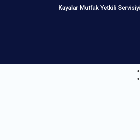
Kayalar Mutfak Yetkili Servisiy