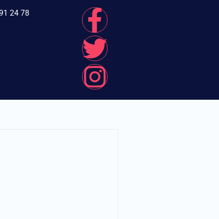
91 24 78