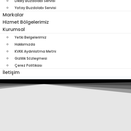
Dikey Buzdolabı Servisi
Yatay Buzdolabı Servisi
Markalar
Hizmet Bölgelerimiz
Kurumsal
Yetki Belgelerimiz
Hakkımızda
KVKK Aydınlatma Metni
Gizlilik Sözleşmesi
Çerez Politikası
İletişim