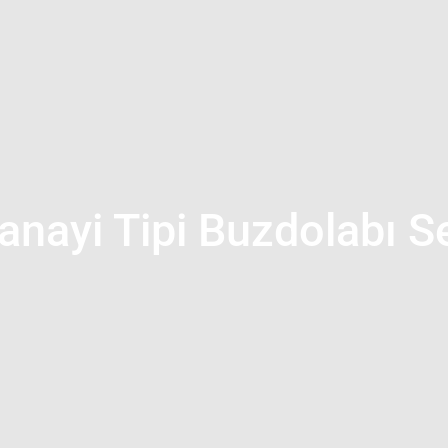
anayi Tipi Buzdolabı Se