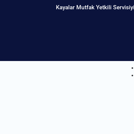
Kayalar Mutfak Yetkili Servisiy