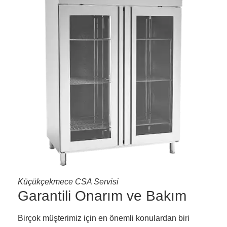
Küçükçekmece CSA Servisi
Garantili Onarım ve Bakım
Birçok müşterimiz için en önemli konulardan biri