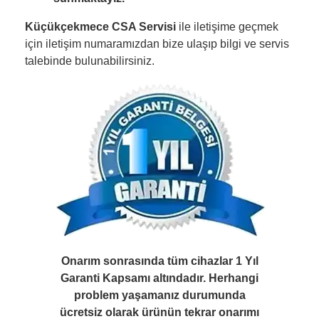
Küçükçekmece CSA Servisi
ile iletişime geçmek
için iletişim numaramızdan bize ulaşıp bilgi ve servis
talebinde bulunabilirsiniz.
Onarım sonrasında tüm cihazlar 1 Yıl
Garanti Kapsamı altındadır. Herhangi
problem yaşamanız durumunda
ücretsiz olarak ürünün tekrar onarımı