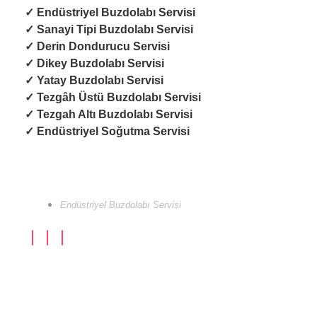
✓ Endüstriyel
Buzdolabı Servisi
✓
Sanayi Tipi Buzdolabı Servisi
✓
Derin Dondurucu Servisi
✓
Dikey Buzdolabı Servisi
✓
Yatay Buzdolabı Servisi
✓
Tezgâh Üstü Buzdolabı Servisi
✓
Tezgah Altı Buzdolabı Servisi
✓
Endüstriyel Soğutma Servisi
Endüstriyel Buzdolabı Servisi