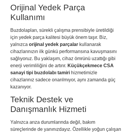
Orijinal Yedek Parça
Kullanımı
Buzdolapları, sürekli çalışma prensibiyle üretildiği
için yedek parça kalitesi büyük önem taşır. Biz,
yalnızca
orijinal yedek parçalar
kullanarak
cihazlarınızın ilk günkü performansına kavuşmasını
sağlıyoruz. Bu yaklaşım, cihaz ömrünü uzattığı gibi
enerji verimliliğini de artırır.
Küçükçekmece CSA
sanayi tipi buzdolabı tamiri
hizmetimizle
cihazlarınız sadece onarılmıyor, aynı zamanda güç
kazanıyor.
Teknik Destek ve
Danışmanlık Hizmeti
Yalnızca arıza durumlarında değil, bakım
süreçlerinde de yanınızdayız. Özellikle yoğun çalışan