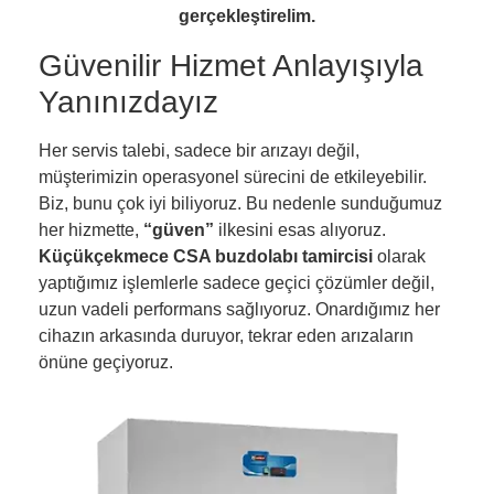
gerçekleştirelim.
Güvenilir Hizmet Anlayışıyla
Yanınızdayız
Her servis talebi, sadece bir arızayı değil,
müşterimizin operasyonel sürecini de etkileyebilir.
Biz, bunu çok iyi biliyoruz. Bu nedenle sunduğumuz
her hizmette,
“güven”
ilkesini esas alıyoruz.
Küçükçekmece CSA buzdolabı tamircisi
olarak
yaptığımız işlemlerle sadece geçici çözümler değil,
uzun vadeli performans sağlıyoruz. Onardığımız her
cihazın arkasında duruyor, tekrar eden arızaların
önüne geçiyoruz.