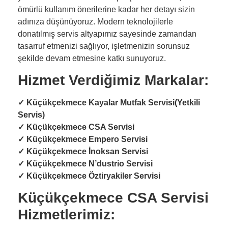
ömürlü kullanım önerilerine kadar her detayı sizin
adınıza düşünüyoruz. Modern teknolojilerle
donatılmış servis altyapımız sayesinde zamandan
tasarruf etmenizi sağlıyor, işletmenizin sorunsuz
şekilde devam etmesine katkı sunuyoruz.
Hizmet Verdiğimiz Markalar:
✓
Küçükçekmece Kayalar Mutfak Servisi(Yetkili
Servis)
✓
Küçükçekmece CSA Servisi
✓
Küçükçekmece Empero Servisi
✓
Küçükçekmece İnoksan Servisi
✓
Küçükçekmece N’dustrio Servisi
✓
Küçükçekmece Öztiryakiler Servisi
Küçükçekmece CSA Servisi
Hizmetlerimiz: