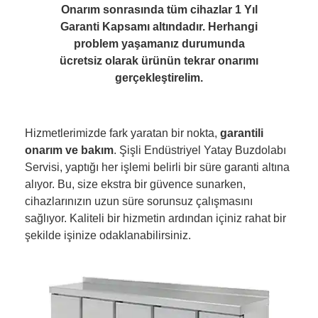
Onarım sonrasında tüm cihazlar 1 Yıl
Garanti Kapsamı altındadır. Herhangi
problem yaşamanız durumunda
ücretsiz olarak ürünün tekrar onarımı
gerçekleştirelim.
Hizmetlerimizde fark yaratan bir nokta,
garantili
onarım ve bakım
. Şişli Endüstriyel Yatay Buzdolabı
Servisi, yaptığı her işlemi belirli bir süre garanti altına
alıyor. Bu, size ekstra bir güvence sunarken,
cihazlarınızın uzun süre sorunsuz çalışmasını
sağlıyor. Kaliteli bir hizmetin ardından içiniz rahat bir
şekilde işinize odaklanabilirsiniz.