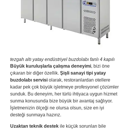
tezgah altı yatay endüstriyel buzdolabı fanlı 4 kapılı
Büyük kuruluşlarla çalışma deneyimi
, bizi öne
çıkaran bir diğer özellik.
Şişli sanayi tipi yatay
buzdolabı servisi
olarak, restoranlardan otellere
kadar pek çok büyük işletmeye profesyonel çözümler
sunduk. Bu deneyim, her türlü ihtiyaca uygun hizmet
sunma konusunda bize büyük bir avantaj sağlıyor.
İşletmenizin ölçeği ne olursa olsun, size en iyi
desteği sunmaya hazırız.
Uzaktan teknik destek
ile küçük sorunları bile