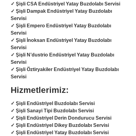
✓
Şişli CSA Endüstriyel Yatay Buzdolabı Servisi
✓
Şişli Dampak Endüstriyel Yatay Buzdolabı
Servisi
✓
Şişli Empero Endüstriyel Yatay Buzdolabı
Servisi
✓
Şişli İnoksan Endüstriyel Yatay Buzdolabı
Servisi
✓
Şişli N’dustrio Endüstriyel Yatay Buzdolabı
Servisi
✓
Şişli Öztiryakiler Endüstriyel Yatay Buzdolabı
Servisi
Hizmetlerimiz:
✓ Şişli
Endüstriyel Buzdolabı Servisi
✓ Şişli
Sanayi Tipi Buzdolabı Servisi
✓ Şişli
Endüstriyel Derin Dondurucu Servisi
✓ Şişli
Endüstriyel Dikey Buzdolabı Servisi
✓ Şişli
Endüstriyel Yatay Buzdolabı Servisi