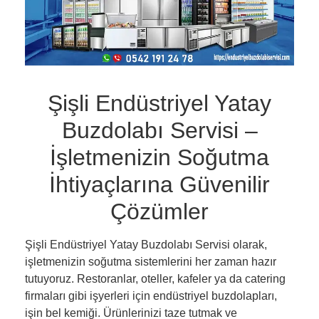
Şişli Endüstriyel Yatay
Buzdolabı Servisi –
İşletmenizin Soğutma
İhtiyaçlarına Güvenilir
Çözümler
Şişli Endüstriyel Yatay Buzdolabı Servisi olarak,
işletmenizin soğutma sistemlerini her zaman hazır
tutuyoruz. Restoranlar, oteller, kafeler ya da catering
firmaları gibi işyerleri için endüstriyel buzdolapları,
işin bel kemiği. Ürünlerinizi taze tutmak ve