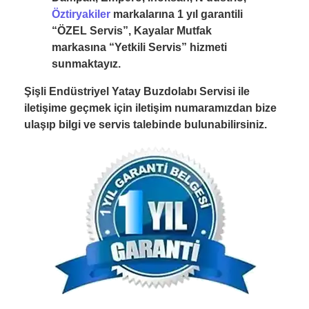
Öztiryakiler
markalarına 1 yıl garantili
“ÖZEL Servis”, Kayalar Mutfak
markasına “Yetkili Servis” hizmeti
sunmaktayız.
Şişli Endüstriyel Yatay Buzdolabı Servisi ile
iletişime geçmek için iletişim numaramızdan bize
ulaşıp bilgi ve servis talebinde bulunabilirsiniz.