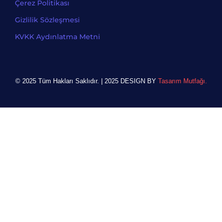
Çerez Politikası
Gizlilik Sözleşmesi
KVKK Aydınlatma Metni
© 2025 Tüm Hakları Saklıdır. | 2025 DESIGN BY
Tasarım Mutfağı.