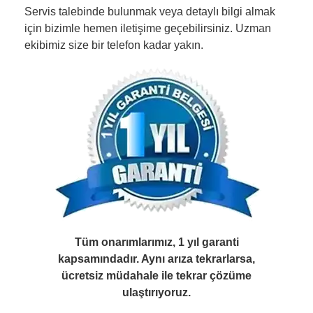
Servis talebinde bulunmak veya detaylı bilgi almak
için bizimle hemen iletişime geçebilirsiniz. Uzman
ekibimiz size bir telefon kadar yakın.
Tüm onarımlarımız, 1 yıl garanti
kapsamındadır. Aynı arıza tekrarlarsa,
ücretsiz müdahale ile tekrar çözüme
ulaştırıyoruz.