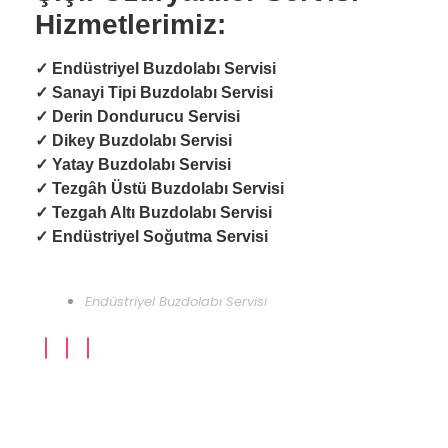
Hizmetlerimiz:
✓ Endüstriyel
Buzdolabı Servisi
✓
Sanayi Tipi Buzdolabı Servisi
✓
Derin Dondurucu Servisi
✓
Dikey Buzdolabı Servisi
✓
Yatay Buzdolabı Servisi
✓
Tezgâh Üstü Buzdolabı Servisi
✓
Tezgah Altı Buzdolabı Servisi
✓
Endüstriyel Soğutma Servisi
Endüstriyel Buzdolabı Servisi