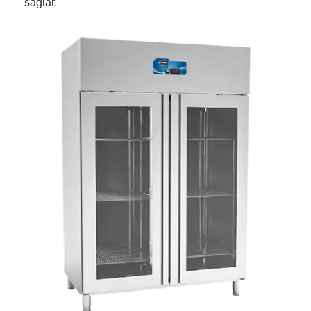
sağlar.