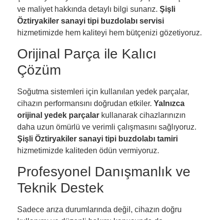
ve maliyet hakkında detaylı bilgi sunarız.
Şişli
Öztiryakiler sanayi tipi buzdolabı servisi
hizmetimizde hem kaliteyi hem bütçenizi gözetiyoruz.
Orijinal Parça ile Kalıcı
Çözüm
Soğutma sistemleri için kullanılan yedek parçalar,
cihazın performansını doğrudan etkiler.
Yalnızca
orijinal yedek parçalar
kullanarak cihazlarınızın
daha uzun ömürlü ve verimli çalışmasını sağlıyoruz.
Şişli Öztiryakiler sanayi tipi buzdolabı tamiri
hizmetimizde kaliteden ödün vermiyoruz.
Profesyonel Danışmanlık ve
Teknik Destek
Sadece arıza durumlarında değil, cihazın doğru