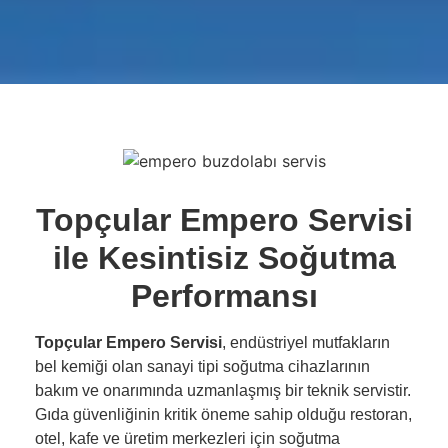
Topçular Empero Servisi
ile Kesintisiz Soğutma
Performansı
Topçular Empero Servisi
, endüstriyel mutfakların
bel kemiği olan sanayi tipi soğutma cihazlarının
bakım ve onarımında uzmanlaşmış bir teknik servistir.
Gıda güvenliğinin kritik öneme sahip olduğu restoran,
otel, kafe ve üretim merkezleri için soğutma