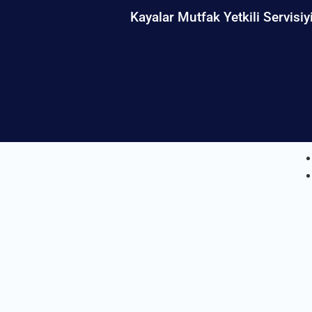
Kayalar Mutfak Yetkili Servisiy