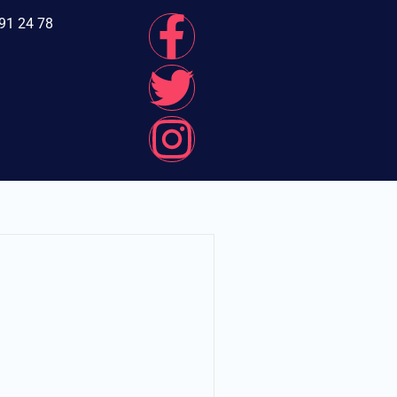
91 24 78